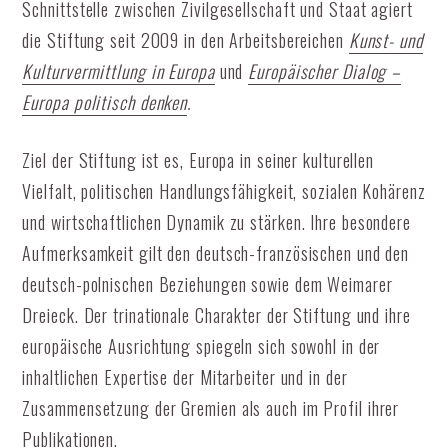
Schnittstelle zwischen Zivilgesellschaft und Staat agiert
die Stiftung seit 2009 in den Arbeitsbereichen
Kunst- und
Kulturvermittlung in Europa
und
Europäischer Dialog –
Europa politisch denken
.
Ziel der Stiftung ist es, Europa in seiner kulturellen
Vielfalt, politischen Handlungsfähigkeit, sozialen Kohärenz
und wirtschaftlichen Dynamik zu stärken. Ihre besondere
Aufmerksamkeit gilt den deutsch-französischen und den
deutsch-polnischen Beziehungen sowie dem Weimarer
Dreieck. Der trinationale Charakter der Stiftung und ihre
europäische Ausrichtung spiegeln sich sowohl in der
inhaltlichen Expertise der Mitarbeiter und in der
Zusammensetzung der Gremien als auch im Profil ihrer
Publikationen.