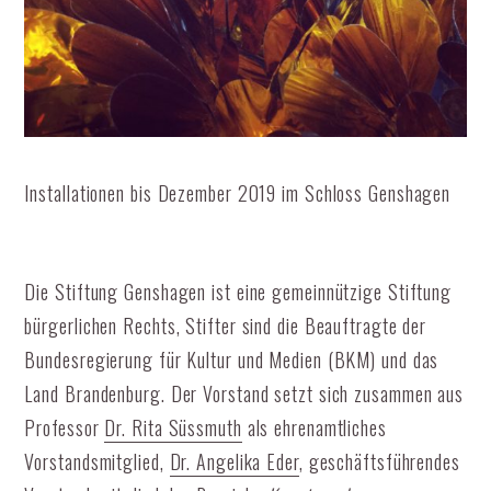
Installationen bis Dezember 2019 im Schloss Genshagen
Die Stiftung Genshagen ist eine gemeinnützige Stiftung
bürgerlichen Rechts, Stifter sind die Beauftragte der
Bundesregierung für Kultur und Medien (BKM) und das
Land Brandenburg. Der Vorstand setzt sich zusammen aus
Professor
Dr. Rita Süssmuth
als ehrenamtliches
Vorstandsmitglied,
Dr. Angelika Eder
, geschäftsführendes