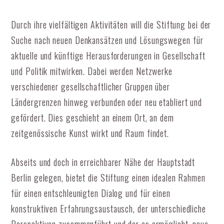
Durch ihre vielfältigen Aktivitäten will die Stiftung bei der
Suche nach neuen Denkansätzen und Lösungswegen für
aktuelle und künftige Herausforderungen in Gesellschaft
und Politik mitwirken. Dabei werden Netzwerke
verschiedener gesellschaftlicher Gruppen über
Ländergrenzen hinweg verbunden oder neu etabliert und
gefördert. Dies geschieht an einem Ort, an dem
zeitgenössische Kunst wirkt und Raum findet.
Abseits und doch in erreichbarer Nähe der Hauptstadt
Berlin gelegen, bietet die Stiftung einen idealen Rahmen
für einen entschleunigten Dialog und für einen
konstruktiven Erfahrungsaustausch, der unterschiedliche
Perspektiven zusammenführt und der es ermöglicht, neue