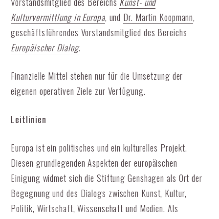
Vorstandsmitglied des Bereichs
Kunst- und
Kulturvermittlung in Europa
, und
Dr. Martin Koopmann
,
geschäftsführendes Vorstandsmitglied des Bereichs
Europäischer Dialog
.
Finanzielle Mittel stehen nur für die Umsetzung der
eigenen operativen Ziele zur Verfügung.
Leitlinien
Europa ist ein politisches und ein kulturelles Projekt.
Diesen grundlegenden Aspekten der europäischen
Einigung widmet sich die Stiftung Genshagen als Ort der
Begegnung und des Dialogs zwischen Kunst, Kultur,
Politik, Wirtschaft, Wissenschaft und Medien. Als