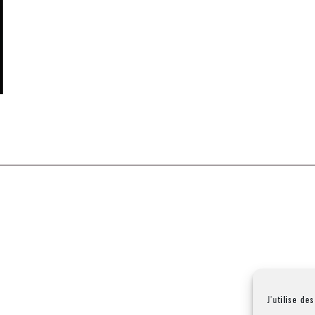
J'utilise de