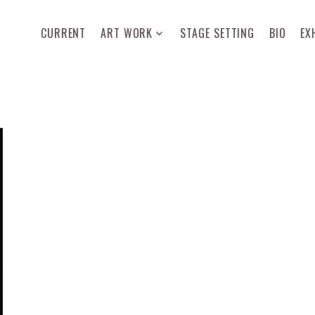
CURRENT
ART WORK
STAGE SETTING
BIO
EX