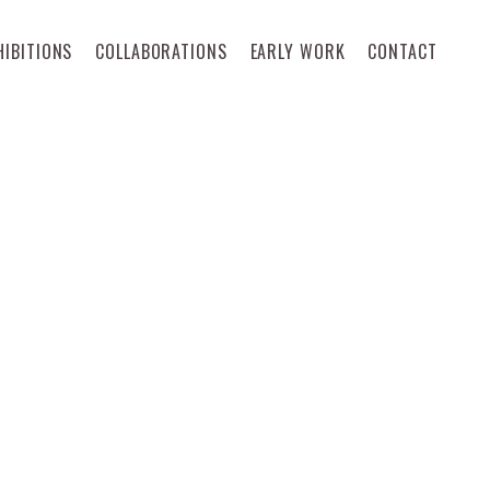
HIBITIONS
COLLABORATIONS
EARLY WORK
CONTACT