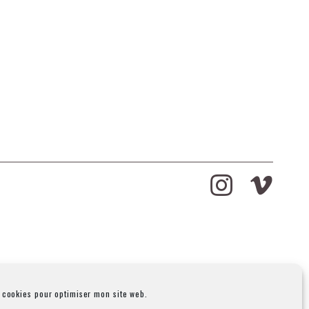
s cookies pour optimiser mon site web.